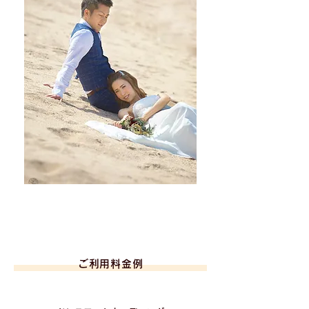
ご利用料金例