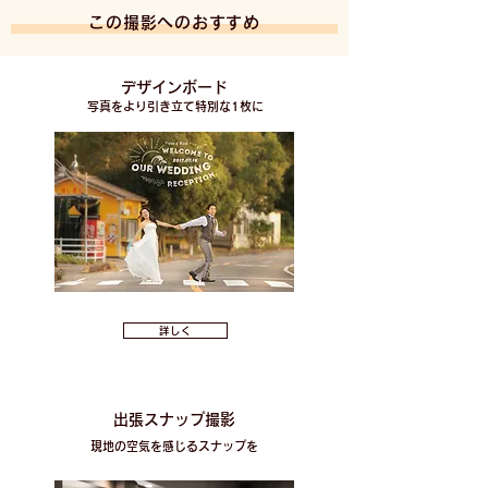
この撮影へのおすすめ
デザインボード
写真をより引き立て特別な1枚に
詳しく
出張スナップ撮影
現地の空気を感じるスナップを