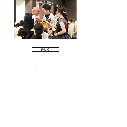
詳しく
ポストカード
お気に入りの写真でご挨拶を