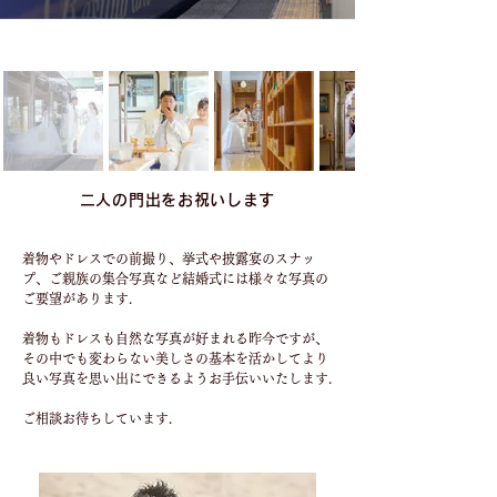
二人の門出をお祝いします
着物やドレスでの前撮り、挙式や披露宴のスナッ
プ、ご親族の集合写真など結婚式には様々な写真の
ご要望があります.
着物もドレスも自然な写真が好まれる昨今ですが、
その中でも変わらない美しさの基本を活かしてより
良い写真を思い出にできるようお手伝いいたします.
ご相談お待ちしています.