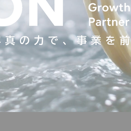
写真の力で、事業を