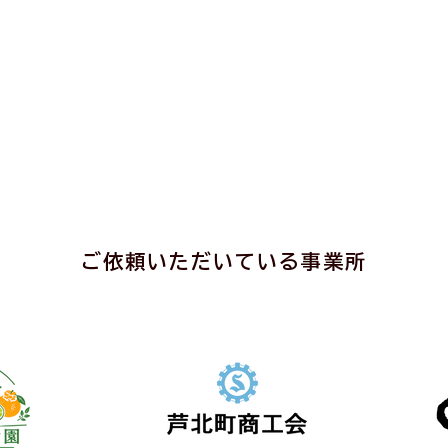
ご依頼いただいている事業所