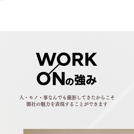
人・モノ・事なんでも撮影してきたからこそ
御社の魅力を表現することができます