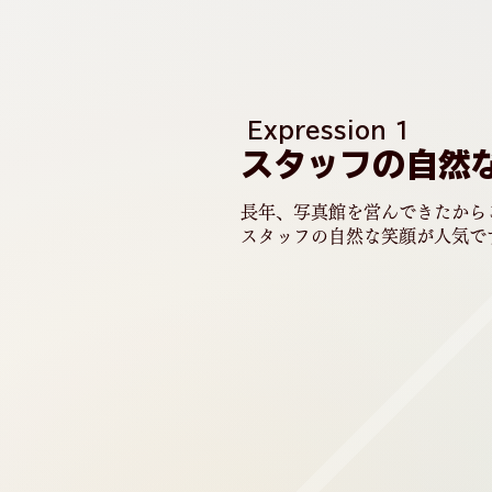
Expression 1
スタッフの自然
​長年、写真館を営んできたから
スタッフの自然な笑顔が人気で