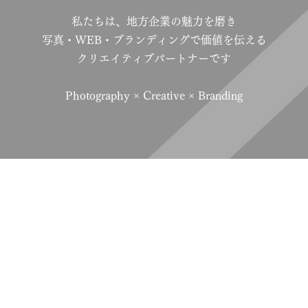
私たちは、地方企業の魅力を磨き
写真・WEB・ブランディングで価値を伝える
クリエイティブパートナーです
Photography × Creative × Branding